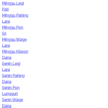
Minggu Legi
Pati
Minggu Pahing
Lara
Minggu Pon
Sri
Minggu Wage
Lara
Minggu Kliwon
Dana
Senin Legi
Lara
Senin Pahing
Dana
Senin Pon
Lungguh
Senin Wage
Dana