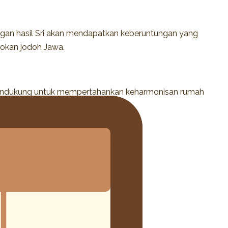
gan hasil Sri akan mendapatkan keberuntungan yang
cokan jodoh Jawa.
ng mendukung untuk mempertahankan keharmonisan rumah