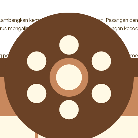
melambangkan kemakmuran dan keberlimpahan. Pasangan den
s mengalir. Ini adalah hasil terbaik dalam perhitungan keco
ang pernikahan. Jaga selalu komunikasi yang baik dan sali
baruan yang kuat.
ng sangat luar biasa.