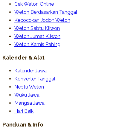
Cek Weton Online
Weton Berdasarkan Tanggal
Kecocokan Jodoh Weton
Weton Sabtu Kliwon
Weton Jumat Kliwon
Weton Kamis Pahing
Kalender & Alat
Kalender Jawa
Konverter Tanggal
Neptu Weton
Wuku Jawa
Mangsa Jawa
Hari Baik
Panduan & Info