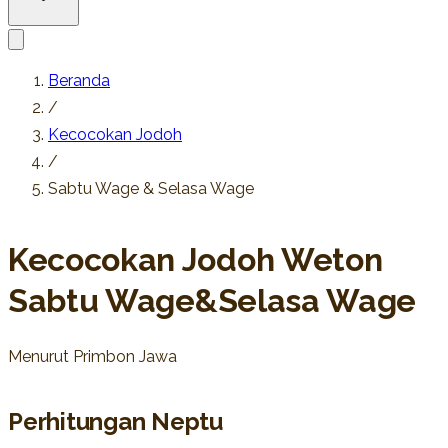
Beranda
/
Kecocokan Jodoh
/
Sabtu Wage
&
Selasa Wage
Kecocokan Jodoh Weton
Sabtu Wage
&
Selasa Wage
Menurut Primbon Jawa
Perhitungan Neptu