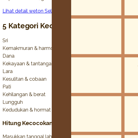
Lihat detail weton
Selasa Wage
→
5 Kategori Kecocokan Jodoh
Sri
Kemakmuran & harmoni
Dana
Kekayaan & tantangan
Lara
Kesulitan & cobaan
Pati
Kehilangan & berat
Lungguh
Kedudukan & hormat
Hitung Kecocokan Berdasarkan Tanggal Lahir
Masukkan tanggal lahir langsung dan sistem akan otomati