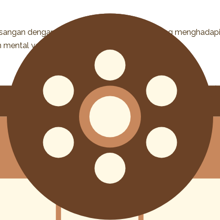
Pasangan dengan hasil ini diyakini akan lebih sering menghad
n mental yang kuat.
 yang tulus, dan komitmen yang sangat kuat. Konsultasikan ju
 sangat tulus.
ata berharga bagi lingkungannya.