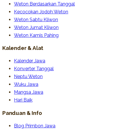
Weton Berdasarkan Tanggal
Kecocokan Jodoh Weton
Weton Sabtu Kliwon
Weton Jumat Kliwon
Weton Kamis Pahing
Kalender & Alat
Kalender Jawa
Konverter Tanggal
Neptu Weton
Wuku Jawa
Mangsa Jawa
Hari Baik
Panduan & Info
Blog Primbon Jawa