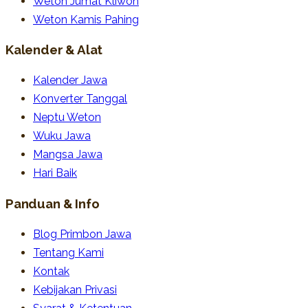
Weton Jumat Kliwon
Weton Kamis Pahing
Kalender & Alat
Kalender Jawa
Konverter Tanggal
Neptu Weton
Wuku Jawa
Mangsa Jawa
Hari Baik
Panduan & Info
Blog Primbon Jawa
Tentang Kami
Kontak
Kebijakan Privasi