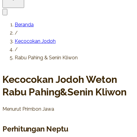
Beranda
/
Kecocokan Jodoh
/
Rabu Pahing
&
Senin Kliwon
Kecocokan Jodoh Weton
Rabu Pahing
&
Senin Kliwon
Menurut Primbon Jawa
Perhitungan Neptu