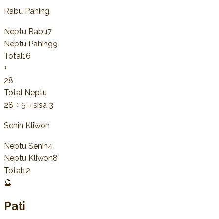
Rabu Pahing
Neptu
Rabu
7
Neptu
Pahing
9
Total
16
+
28
Total Neptu
28
÷ 5 = sisa
3
Senin Kliwon
Neptu
Senin
4
Neptu
Kliwon
8
Total
12
🔮
Pati