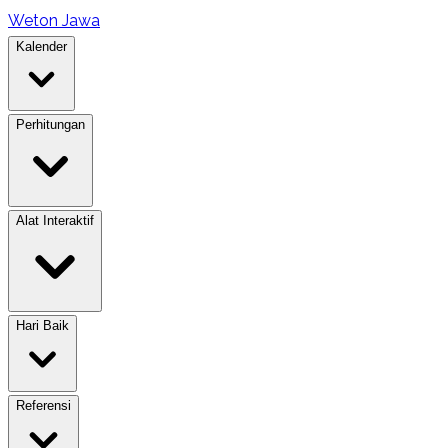
Weton Jawa
Kalender
Perhitungan
Alat Interaktif
Hari Baik
Referensi